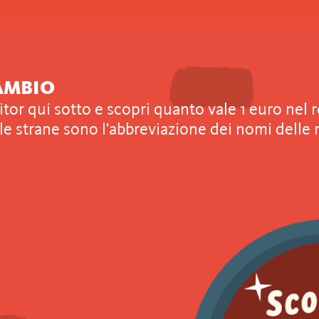
CAMBIO
tor qui sotto e scopri quanto vale 1 euro nel 
gle strane sono l'abbreviazione dei nomi delle